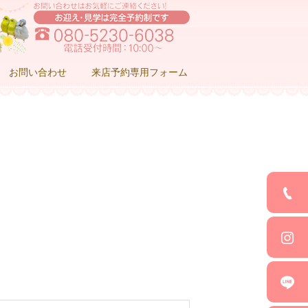
お問い合わせ
来店予約専用フォーム