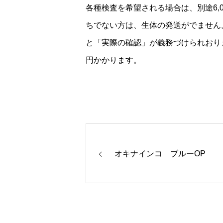
各種検査を希望される場合は、別途6,
ちでない方は、生体の発送がでません
と「実際の確認」が義務づけられおりま
円かかります。
オキナインコ ブルーOP