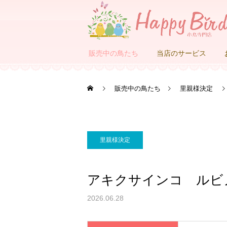
販売中の鳥たち
当店のサービス
販売中の鳥たち
里親様決定
里親様決定
アキクサインコ ルビ
2026.06.28