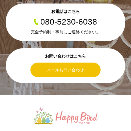
お電話はこちら
080-5230-6038
完全予約制・事前にご連絡ください。
お問い合わせはこちら
メールお問い合わせ