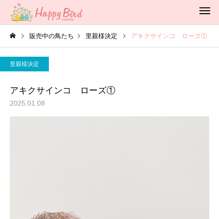
販売中の鳥たち
里親様決定
アキクサインコ ローズ①
里親様決定
アキクサインコ ローズ①
2025.01.08