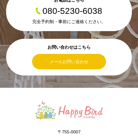
お電話はこちら
080-5230-6038
完全予約制・事前にご連絡ください。
お問い合わせはこちら
メールお問い合わせ
〒755-0007