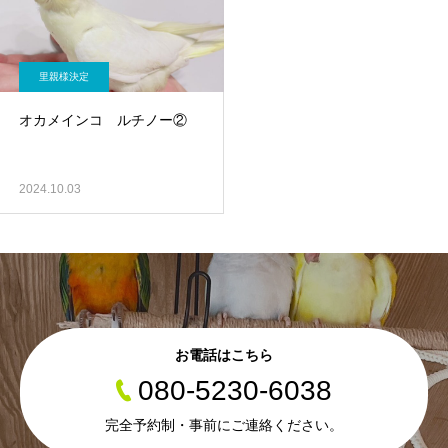
里親様決定
オカメインコ ルチノー②
2024.10.03
お電話はこちら
080-5230-6038
完全予約制・事前にご連絡ください。