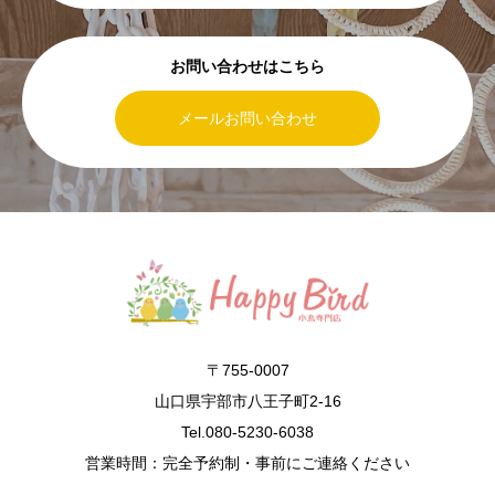
お問い合わせはこちら
メールお問い合わせ
〒755-0007
山口県宇部市八王子町2-16
Tel.080-5230-6038
営業時間：完全予約制・事前にご連絡ください