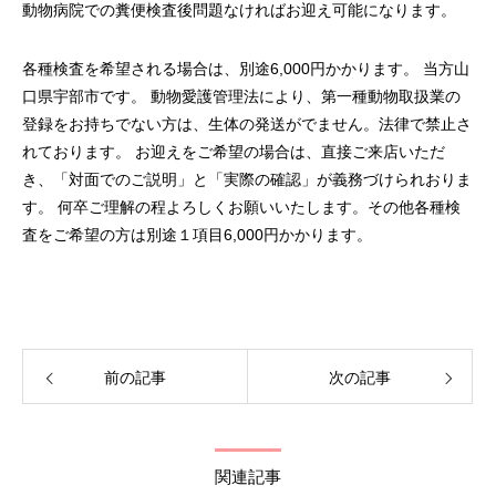
動物病院での糞便検査後問題なければお迎え可能になります。
各種検査を希望される場合は、別途6,000円かかります。 当方山
口県宇部市です。 動物愛護管理法により、第一種動物取扱業の
登録をお持ちでない方は、生体の発送がでません。法律で禁止さ
れております。 お迎えをご希望の場合は、直接ご来店いただ
き、「対面でのご説明」と「実際の確認」が義務づけられおりま
す。 何卒ご理解の程よろしくお願いいたします。その他各種検
査をご希望の方は別途１項目6,000円かかります。
前の記事
次の記事
関連記事