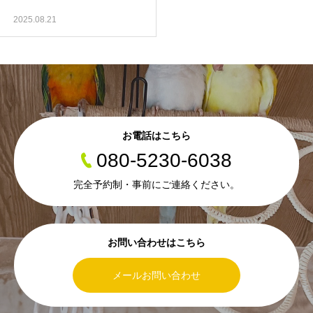
2025.08.21
お電話はこちら
080-5230-6038
完全予約制・事前にご連絡ください。
お問い合わせはこちら
メールお問い合わせ