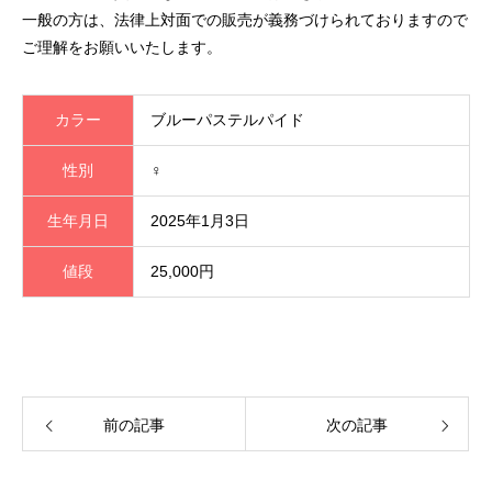
一般の方は、法律上対面での販売が義務づけられておりますので
ご理解をお願いいたします。
カラー
ブルーパステルパイド
性別
♀
生年月日
2025年1月3日
値段
25,000円
前の記事
次の記事