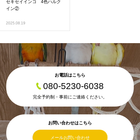
セキセイインコ 4色ハルク
イン②
2025.08.19
お電話はこちら
080-5230-6038
完全予約制・事前にご連絡ください。
お問い合わせはこちら
メールお問い合わせ