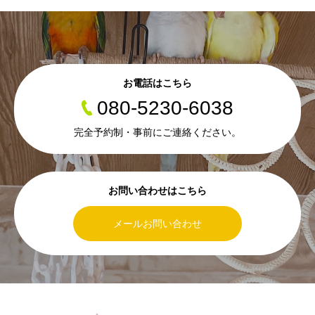
お電話はこちら
080-5230-6038
完全予約制・事前にご連絡ください。
お問い合わせはこちら
メールお問い合わせ