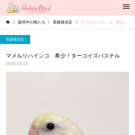
販売中の鳥たち
里親様決定
マメルリハインコ 希少！ターコイズパステル
里親様決定
マメルリハインコ 希少！ターコイズパステル
2025.04.02