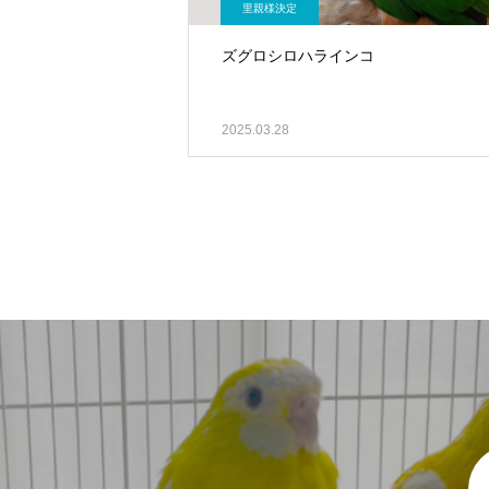
里親様決定
ズグロシロハラインコ
2025.03.28