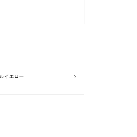
ルイエロー