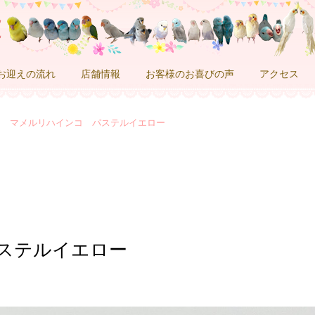
お迎えの流れ
店舗情報
お客様のお喜びの声
アクセス
マメルリハインコ パステルイエロー
ステルイエロー