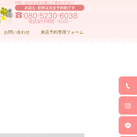
お問い合わせ
来店予約専用フォーム