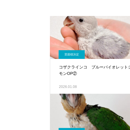
里親様決定
コザクラインコ ブルーバイオレット
モンOP②
2026.01.08