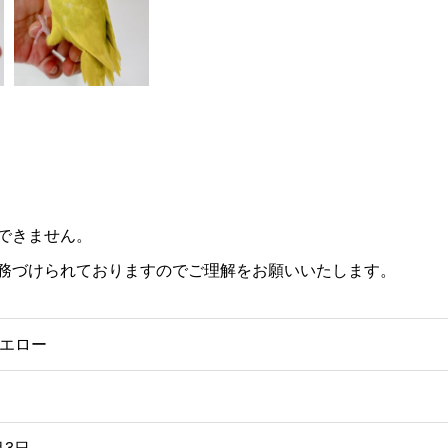
できません。
務づけられておりますのでご理解をお願いいたします。
エロー