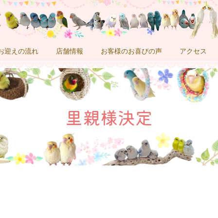
お迎えの流れ
店舗情報
お客様のお喜びの声
アクセス
里親様決定