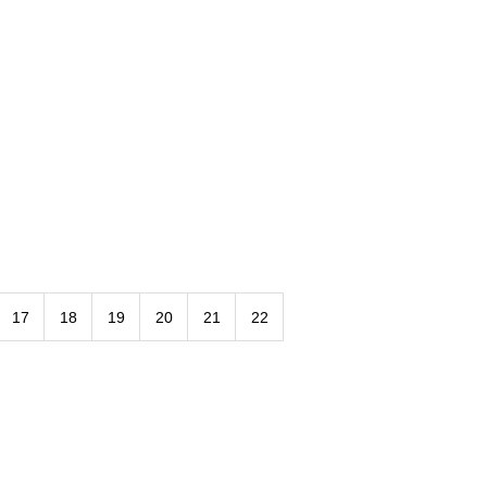
17
18
19
20
21
22