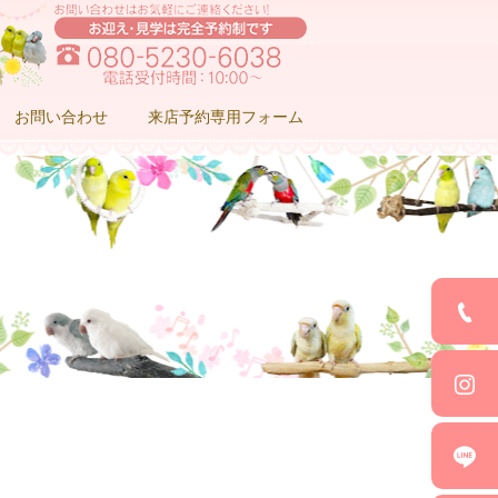
お問い合わせ
来店予約専用フォーム