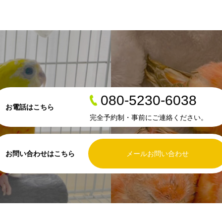
080-5230-6038
お電話はこちら
完全予約制・事前にご連絡ください。
お問い合わせはこちら
メールお問い合わせ