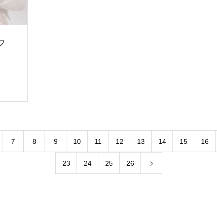
フ
7
8
9
10
11
12
13
14
15
16
23
24
25
26