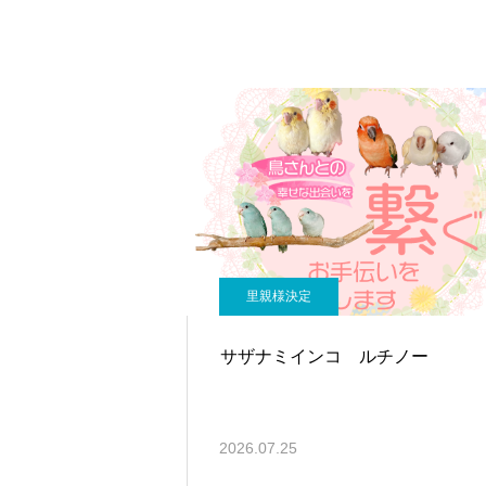
里親様決定
サザナミインコ ルチノー
2026.07.25