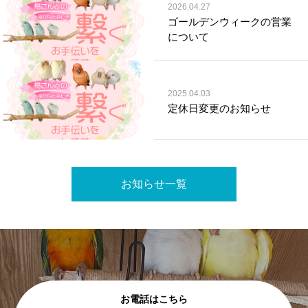
2026.04.27
ゴールデンウィークの営業
について
2025.04.03
定休日変更のお知らせ
お知らせ一覧
お電話はこちら