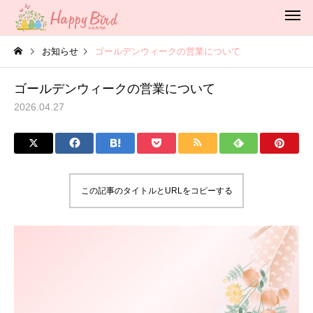
お知らせ
ゴールデンウィークの営業について
ゴールデンウィークの営業について
2026.04.27
この記事のタイトルとURLをコピーする