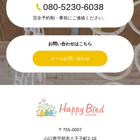
080-5230-6038
完全予約制・事前にご連絡ください。
お問い合わせはこちら
メールお問い合わせ
〒755-0007
山口県宇部市八王子町2-16