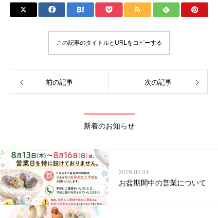
この記事のタイトルとURLをコピーする
前の記事
次の記事
新着のお知らせ
2026.08.04
お盆期間中の営業について