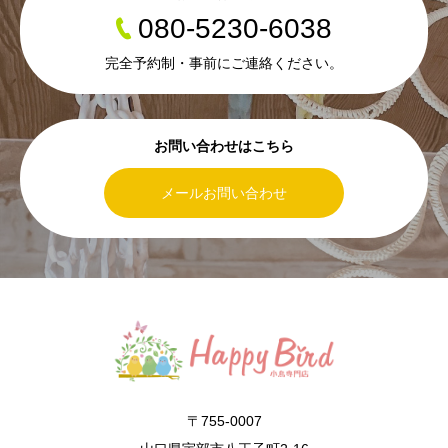
080-5230-6038
完全予約制・事前にご連絡ください。
お問い合わせはこちら
メールお問い合わせ
〒755-0007