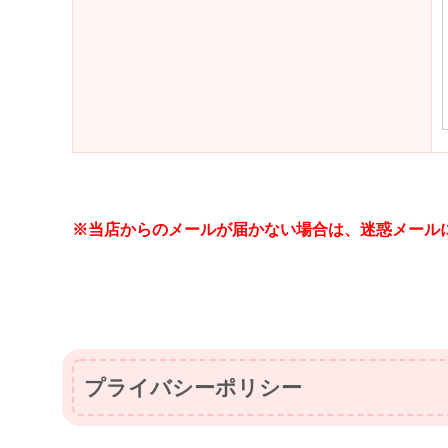
※当店からのメールが届かない場合は、迷惑メール
プライバシーポリシー