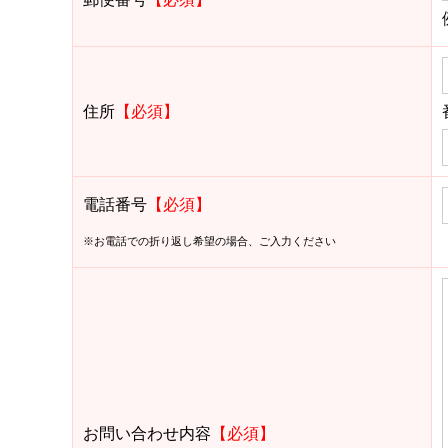
住所
【必須】
電話番号
【必須】
※お電話での折り返し希望の場合、ご入力ください
お問い合わせ内容
【必須】