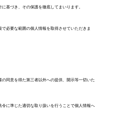
針に基づき、その保護を徹底してまいります。
段で必要な範囲の個人情報を取得させていただきま
様の同意を得た第三者以外への提供、開示等一切いた
法令に準じた適切な取り扱いを行うことで個人情報へ