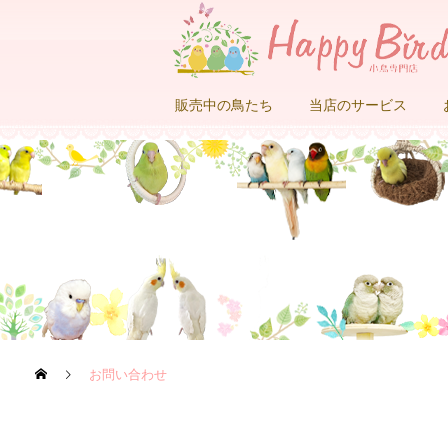
販売中の鳥たち
当店のサービス
お問い合わせ