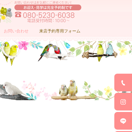
お問い合わせ
来店予約専用フォーム