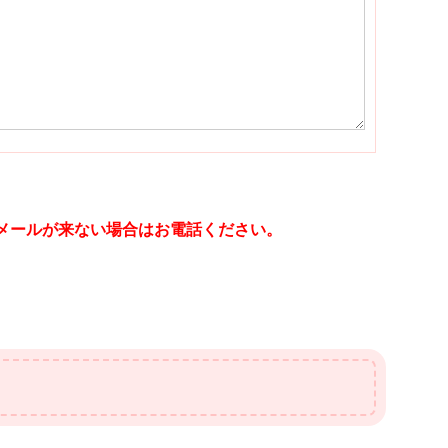
メールが来ない場合はお電話ください。