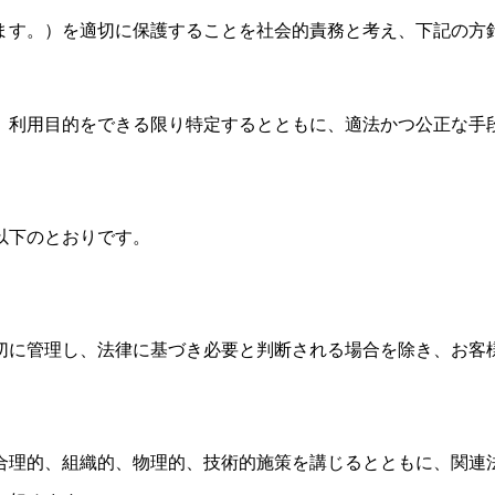
ます。）を適切に保護することを社会的責務と考え、下記の方
、利用目的をできる限り特定するとともに、適法かつ公正な手
以下のとおりです。
切に管理し、法律に基づき必要と判断される場合を除き、お客
合理的、組織的、物理的、技術的施策を講じるとともに、関連