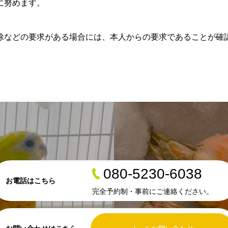
に努めます。
除などの要求がある場合には、本人からの要求であることが確
080-5230-6038
お電話はこちら
完全予約制・事前にご連絡ください。