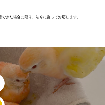
認できた場合に限り、法令に従って対応します。