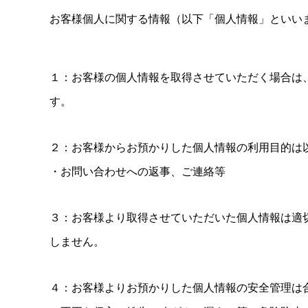
お客様個人に関する情報（以下「個人情報」といい
１：お客様の個人情報を取得させていただく場合は
す。
２：お客様からお預かりした個人情報の利用目的は
・お問い合わせへの返事、ご連絡等
３：お客様より取得させていただいた個人情報は適
しません。
４：お客様よりお預かりした個人情報の安全管理は