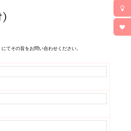
付）
8）にてその旨をお問い合わせください。