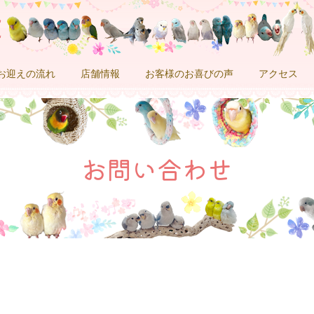
お迎えの流れ
店舗情報
お客様のお喜びの声
アクセス
お問い合わせ