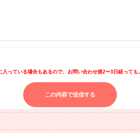
に入っている場合もあるので、お問い合わせ後2〜3日経っても