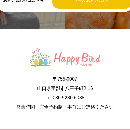
お問い合わせはこちら
メールお問い合わせ
〒755-0007
山口県宇部市八王子町2-16
Tel.080-5230-6038
営業時間：完全予約制・事前にご連絡ください