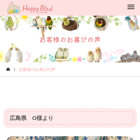
お客様のお喜びの声
お客様のお喜びの声
広島県 O様より