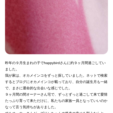
昨年の９月生まれの子でhappybirdさんに約９ヶ月間過ごしてい
ました。
我が家は、オカメインコをずっと探していました。ネットで検索
するとブログにオカメインコが載っており、自分の誕生月も一緒
で、まさに運命的な出会いな感じでした。
９ヶ月間の間オーナーさん宅で、ずっとずっと過ごして来て愛情
たっぷり育って来ただけに、私たちの家族一員となっていいのか
なって言う気持ちがありました。