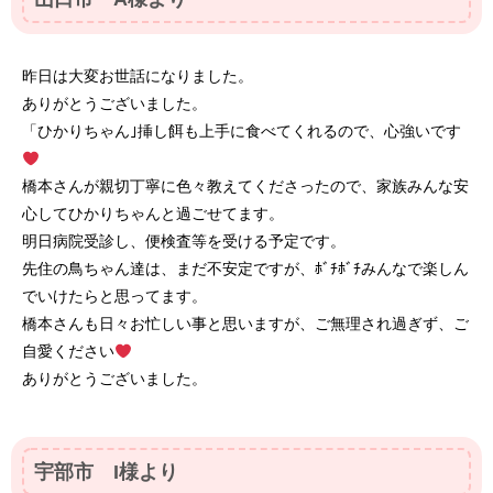
昨日は大変お世話になりました。
ありがとうございました。
「ひかりちゃん｣挿し餌も上手に食べてくれるので、心強いです
橋本さんが親切丁寧に色々教えてくださったので、家族みんな安
心してひかりちゃんと過ごせてます。
明日病院受診し、便検査等を受ける予定です。
先住の鳥ちゃん達は、まだ不安定ですが、ﾎﾞﾁﾎﾞﾁみんなで楽しん
でいけたらと思ってます。
橋本さんも日々お忙しい事と思いますが、ご無理され過ぎず、ご
自愛ください
ありがとうございました。
宇部市 I様より