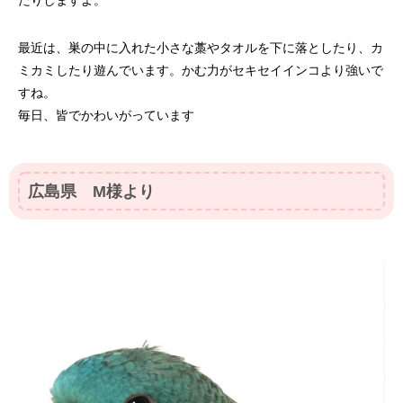
たりしますよ。
最近は、巣の中に入れた小さな藁やタオルを下に落としたり、カ
ミカミしたり遊んでいます。かむ力がセキセイインコより強いで
すね。
毎日、皆でかわいがっています
広島県 M様より