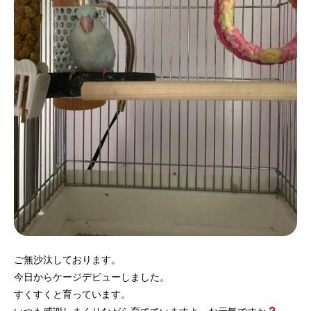
ご無沙汰しております。
今日からケージデビューしました。
すくすくと育っています。