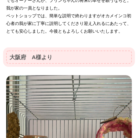
でもオーナーさんが、プリンちゃんの将来の幸せを願うならと。
我が家の一員となりました。
ペットショップでは、簡単な説明で終わりますがオカメインコ初
心者の我が家に丁寧に説明してくださり迎え入れるにあたって、
とても安心しました。今後ともよろしくお願いいたします。
大阪府 A様より