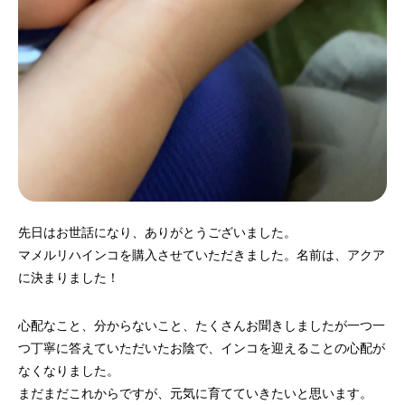
先日はお世話になり、ありがとうございました。
マメルリハインコを購入させていただきました。名前は、アクア
に決まりました！
心配なこと、分からないこと、たくさんお聞きしましたが一つ一
つ丁寧に答えていただいたお陰で、インコを迎えることの心配が
なくなりました。
まだまだこれからですが、元気に育てていきたいと思います。