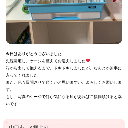
今日はありがとうございました
先程帰宅し、ケージを整えてお迎えしました
箱から出して抱えるまで、ドキドキしましたが、なんとか無事に
入ってくれました
また、色々質問させて頂くかと思いますが、よろしくお願いしま
す。
もし、写真のケージで何か気になる所があればご指摘頂けると幸
いです
山口市 A様より