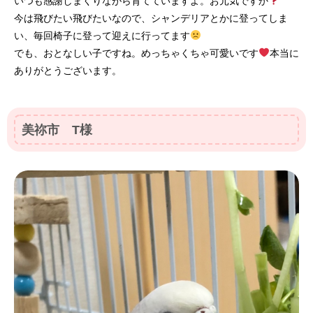
いつも感謝しまくりながら育てていますよ。お元気ですか
今は飛びたい飛びたいなので、シャンデリアとかに登ってしま
い、毎回椅子に登って迎えに行ってます
でも、おとなしい子ですね。めっちゃくちゃ可愛いです
本当に
ありがとうございます。
美祢市 T様