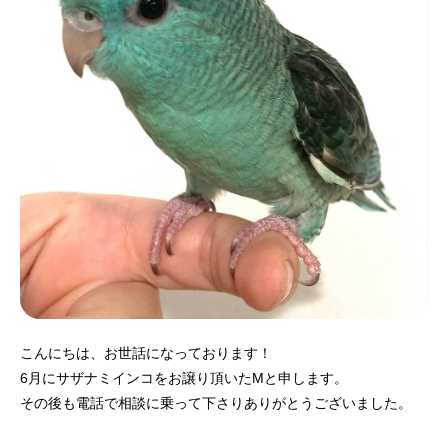
こんにちは、お世話になっております！
6月にサザナミインコをお譲り頂いたMと申します。
その後も電話で相談に乗って下さりありがとうございました。