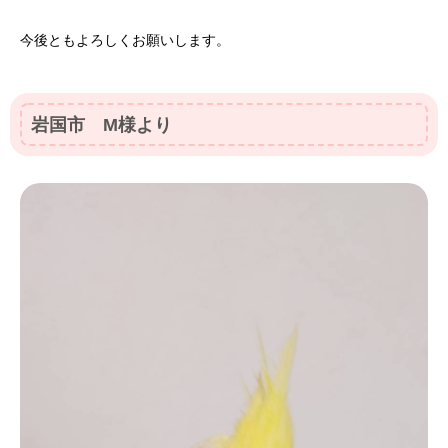
今後ともよろしくお願いします。
岩国市 M様より