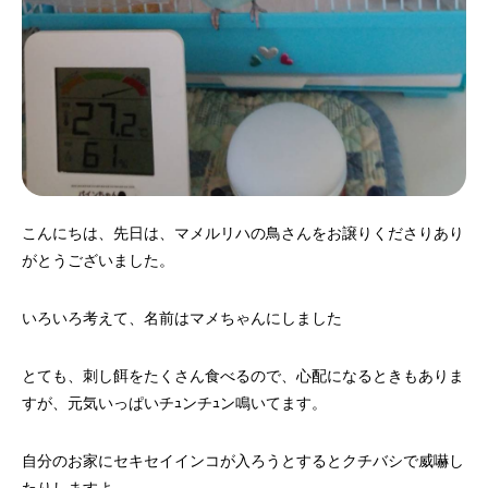
こんにちは、先日は、マメルリハの鳥さんをお譲りくださりあり
がとうございました。
いろいろ考えて、名前はマメちゃんにしました
とても、刺し餌をたくさん食べるので、心配になるときもありま
すが、元気いっぱいチｭンチｭン鳴いてます。
自分のお家にセキセイインコが入ろうとするとクチバシで威嚇し