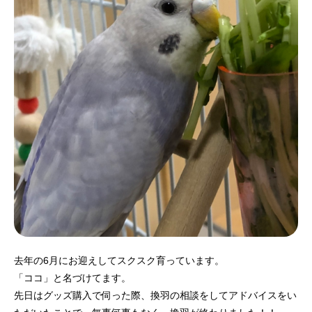
去年の6月にお迎えしてスクスク育っています。
「ココ」と名づけてます。
先日はグッズ購入で伺った際、換羽の相談をしてアドバイスをい