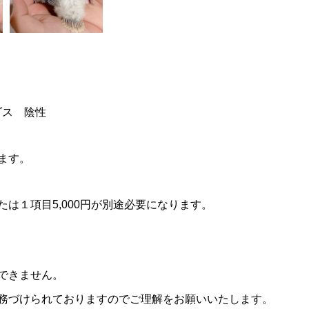
ブダス 陰性
ます。
は１項目5,000円が別途必要になります。
できません。
務づけられておりますのでご理解をお願いいたします。