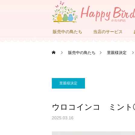
販売中の鳥たち
当店のサービス
販売中の鳥たち
里親様決定
里親様決定
ウロコインコ ミント
2025.03.16