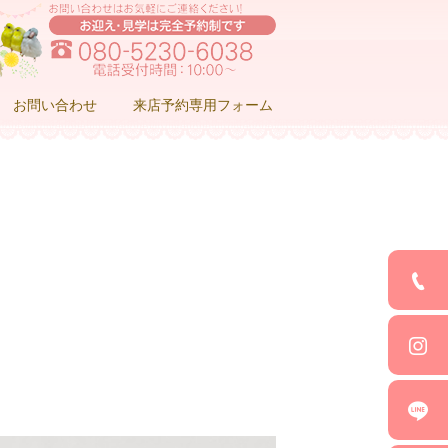
お問い合わせ
来店予約専用フォーム