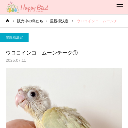
販売中の鳥たち
里親様決定
ウロコインコ ムーンチーク①
里親様決定
ウロコインコ ムーンチーク①
2025.07.11