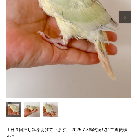

１日３回挿し餌をあげています。 2025.7.3動物病院にて糞便検