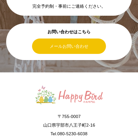
完全予約制・事前にご連絡ください。
お問い合わせはこちら
メールお問い合わせ
〒755-0007
山口県宇部市八王子町2-16
Tel.080-5230-6038