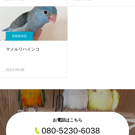
里親様決定
マメルリハインコ
2024.09.06
お電話はこちら
080-5230-6038