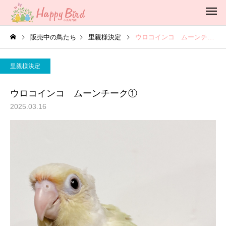
販売中の鳥たち
里親様決定
ウロコインコ ムーンチーク①
里親様決定
ウロコインコ ムーンチーク①
2025.03.16