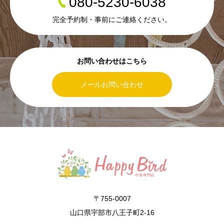
080-5230-6038
完全予約制・事前にご連絡ください。
お問い合わせはこちら
メールお問い合わせ
〒755-0007
山口県宇部市八王子町2-16