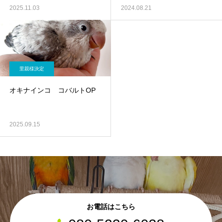
2025.11.03
2024.08.21
里親様決定
オキナインコ コバルトOP
2025.09.15
お電話はこちら