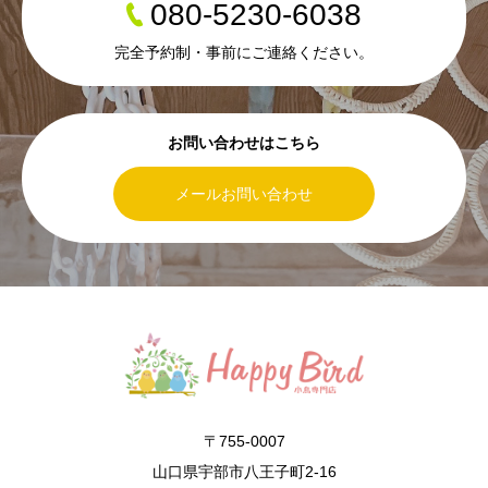
080-5230-6038
完全予約制・事前にご連絡ください。
お問い合わせはこちら
メールお問い合わせ
〒755-0007
山口県宇部市八王子町2-16