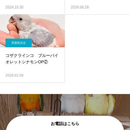
2024.10.30
2026.06.28
里親様決定
コザクラインコ ブルーバイ
オレットシナモンOP②
2026.01.08
お電話はこちら