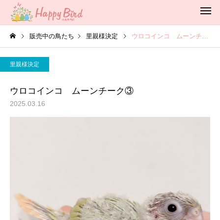
販売中の鳥たち
里親様決定
ウロコインコ ムーンチーク③
里親様決定
ウロコインコ ムーンチーク③
2025.03.16