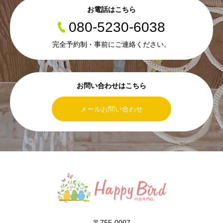
お電話はこちら
080-5230-6038
完全予約制・事前にご連絡ください。
お問い合わせはこちら
メールお問い合わせ
〒755-0007