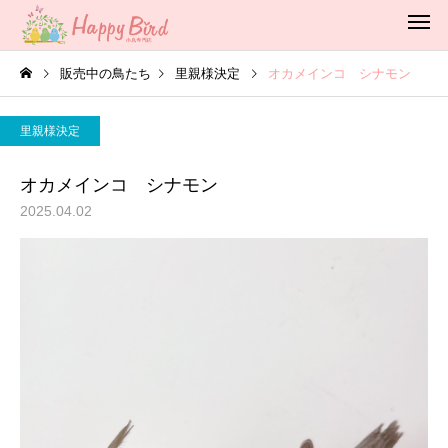
販売中の鳥たち
里親様決定
オカメインコ シナモン
里親様決定
オカメインコ シナモン
2025.04.02