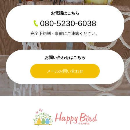
お電話はこちら
080-5230-6038
完全予約制・事前にご連絡ください。
お問い合わせはこちら
メールお問い合わせ