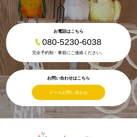
お電話はこちら
080-5230-6038
完全予約制・事前にご連絡ください。
お問い合わせはこちら
メールお問い合わせ