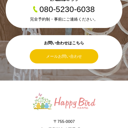
080-5230-6038
完全予約制・事前にご連絡ください。
お問い合わせはこちら
メールお問い合わせ
〒755-0007