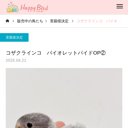
販売中の鳥たち
里親様決定
コザクラインコ バイオレットパイドOP②
里親様決定
コザクラインコ バイオレットパイドOP②
2025.04.21