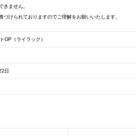
できません。
務づけられておりますのでご理解をお願いいたします。
トOP（ライラック）
22日