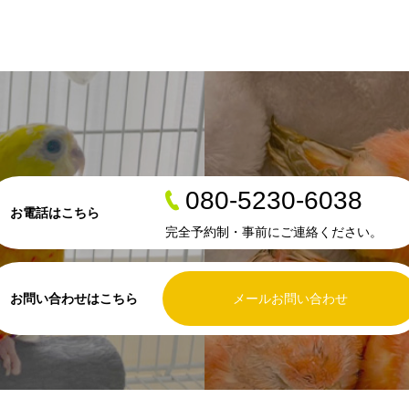
080-5230-6038
お電話はこちら
完全予約制・事前にご連絡ください。
お問い合わせはこちら
メールお問い合わせ