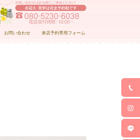
お問い合わせ
来店予約専用フォーム