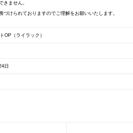
できません。
務づけられておりますのでご理解をお願いいたします。
トOP（ライラック）
24日