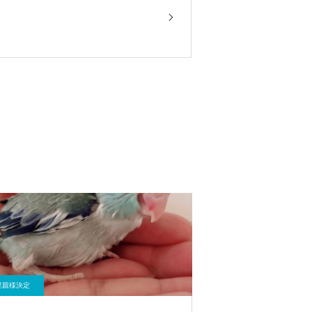
里親様決定