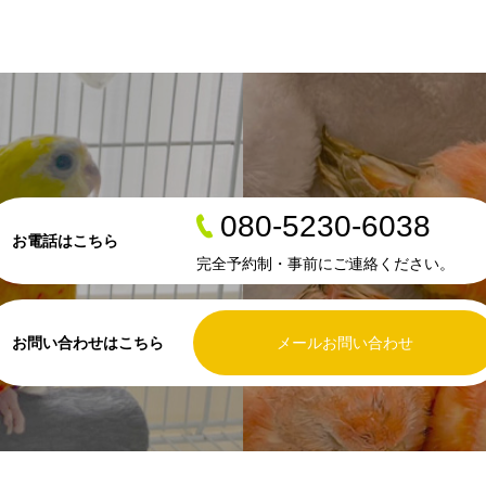
080-5230-6038
お電話はこちら
完全予約制・事前にご連絡ください。
お問い合わせはこちら
メールお問い合わせ