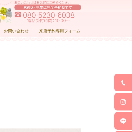
お問い合わせ
来店予約専用フォーム