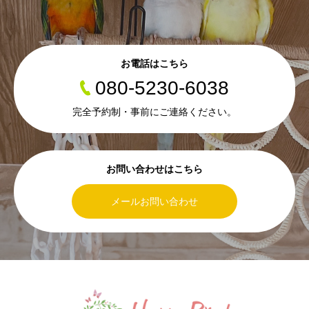
お電話はこちら
080-5230-6038
完全予約制・事前にご連絡ください。
お問い合わせはこちら
メールお問い合わせ