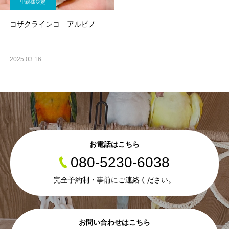
里親様決定
コザクラインコ アルビノ
2025.03.16
お電話はこちら
080-5230-6038
完全予約制・事前にご連絡ください。
お問い合わせはこちら