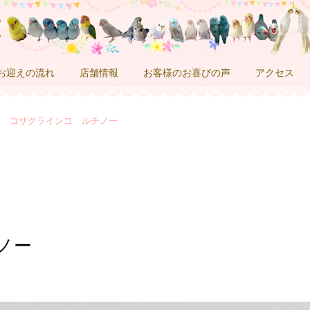
お迎えの流れ
店舗情報
お客様のお喜びの声
アクセス
コザクラインコ ルチノー
ノー