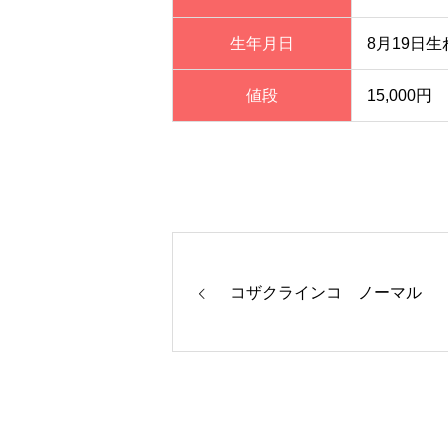
生年月日
8月19日生
値段
15,000円
コザクラインコ ノーマル