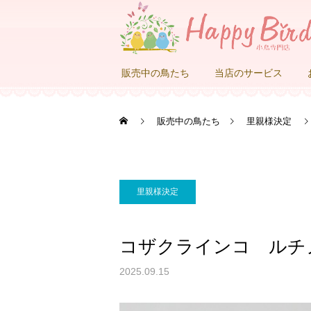
販売中の鳥たち
当店のサービス
販売中の鳥たち
里親様決定
里親様決定
コザクラインコ ルチ
2025.09.15