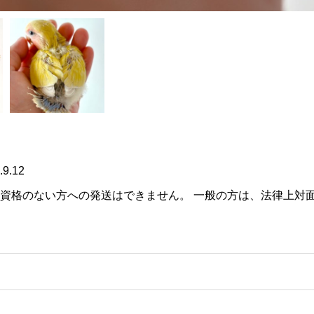
.12
の資格のない方への発送はできません。 一般の方は、法律上対