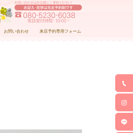
お問い合わせ
来店予約専用フォーム