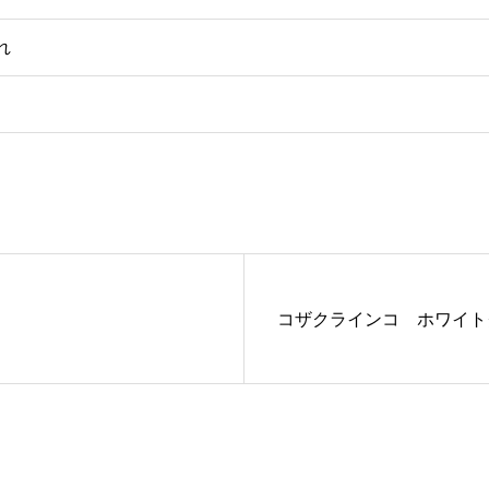
れ
コザクラインコ ホワイト