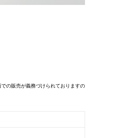
面での販売が義務づけられておりますの