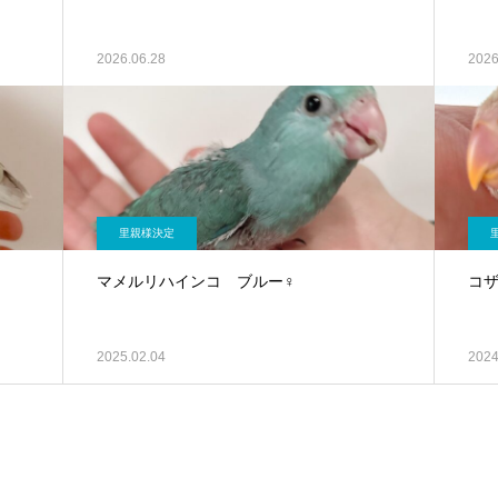
2026.06.28
2026
里親様決定
マメルリハインコ ブルー♀
コ
2025.02.04
2024