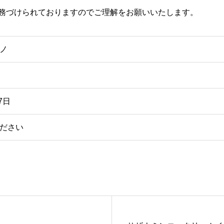
務づけられておりますのでご理解をお願いいたします。
ノ
7日
ださい