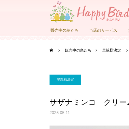
販売中の鳥たち
当店のサービス
販売中の鳥たち
里親様決定
里親様決定
サザナミンコ クリー
2025.05.11