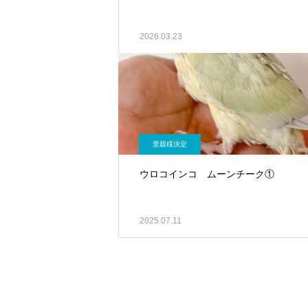
2026.03.23
里親様決定
ウロコインコ ムーンチーク①
2025.07.11