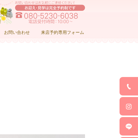
お問い合わせ
来店予約専用フォーム