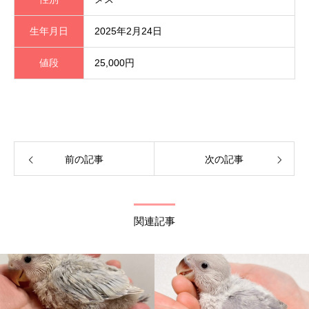
生年月日
2025年2月24日
値段
25,000円
前の記事
次の記事
関連記事