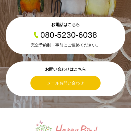
お電話はこちら
080-5230-6038
完全予約制・事前にご連絡ください。
お問い合わせはこちら
メールお問い合わせ