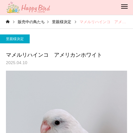
販売中の鳥たち
里親様決定
マメルリハインコ アメリカンホワイト
里親様決定
マメルリハインコ アメリカンホワイト
2025.04.10