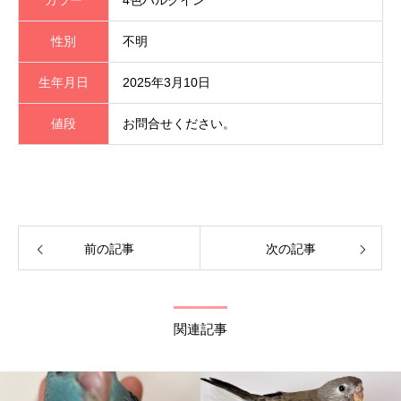
性別
不明
生年月日
2025年3月10日
値段
お問合せください。
前の記事
次の記事
関連記事