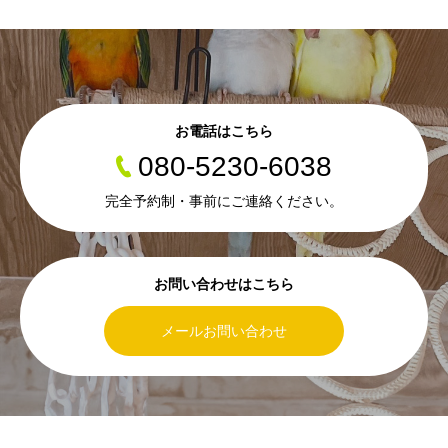
お電話はこちら
080-5230-6038
完全予約制・事前にご連絡ください。
お問い合わせはこちら
メールお問い合わせ