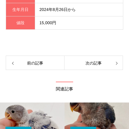
生年月日
2024年8月26日から
値段
15,000円
前の記事
次の記事
関連記事