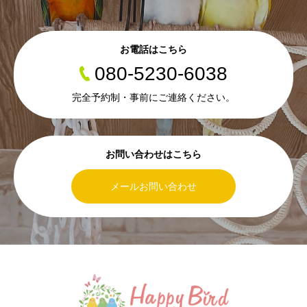
お電話はこちら
080-5230-6038
完全予約制・事前にご連絡ください。
お問い合わせはこちら
メールお問い合わせ