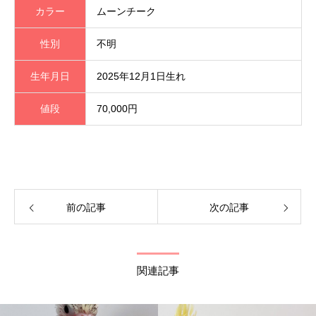
カラー
ムーンチーク
性別
不明
生年月日
2025年12月1日生れ
値段
70,000円
前の記事
次の記事
関連記事