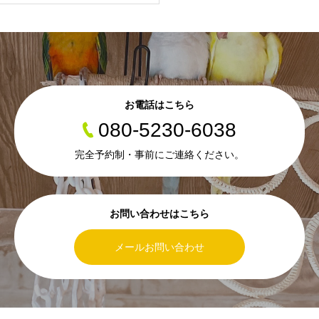
お電話はこちら
080-5230-6038
完全予約制・事前にご連絡ください。
お問い合わせはこちら
メールお問い合わせ