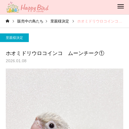
販売中の鳥たち
里親様決定
ホオミドリウロコインコ ムーンチーク①
里親様決定
ホオミドリウロコインコ ムーンチーク①
2026.01.08