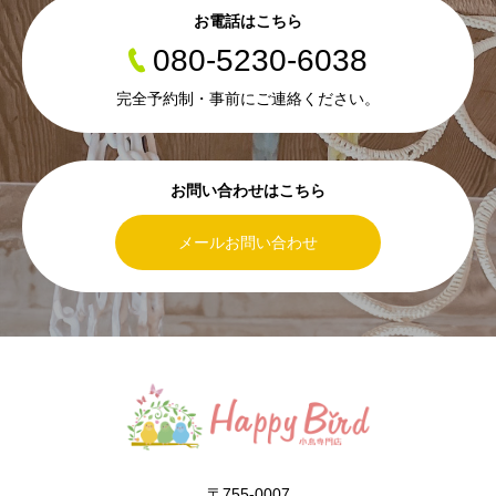
お電話はこちら
080-5230-6038
完全予約制・事前にご連絡ください。
お問い合わせはこちら
メールお問い合わせ
〒755-0007