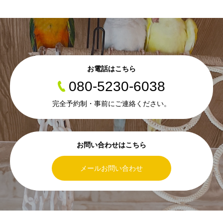
お電話はこちら
080-5230-6038
完全予約制・事前にご連絡ください。
お問い合わせはこちら
メールお問い合わせ