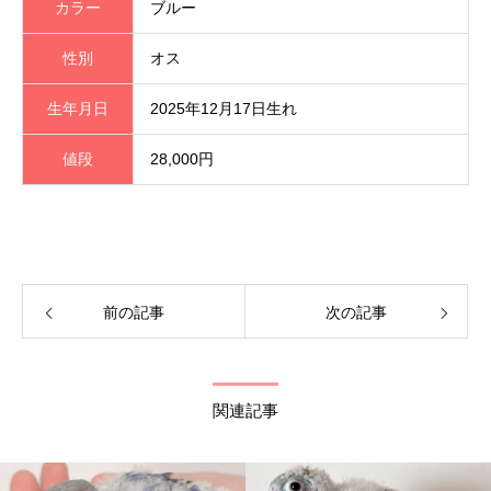
カラー
ブルー
性別
オス
生年月日
2025年12月17日生れ
値段
28,000円
前の記事
次の記事
関連記事