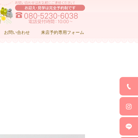
お問い合わせ
来店予約専用フォーム