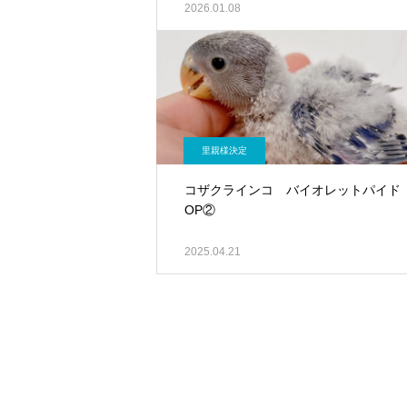
2026.01.08
里親様決定
コザクラインコ バイオレットパイド
OP②
2025.04.21