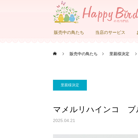
販売中の鳥たち
当店のサービス
販売中の鳥たち
里親様決定
里親様決定
マメルリハインコ ブ
2025.04.21