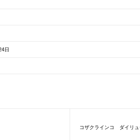
24日
コザクラインコ ダイリュ