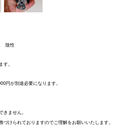
ス 陰性
ます。
000円が別途必要になります。
できません。
務づけられておりますのでご理解をお願いいたします。