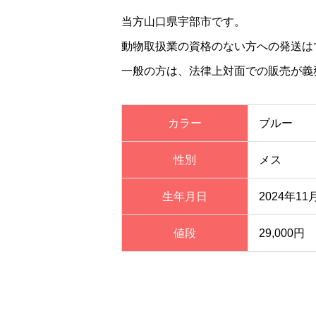
当方山口県宇部市です。
動物取扱業の資格のない方への発送は
一般の方は、法律上対面での販売が義
カラー
ブルー
性別
メス
生年月日
2024年11
値段
29,000円