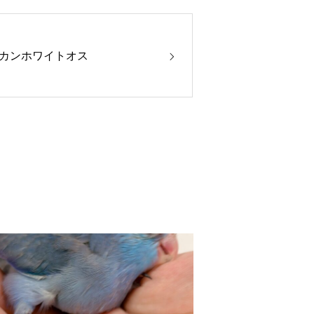
カンホワイトオス