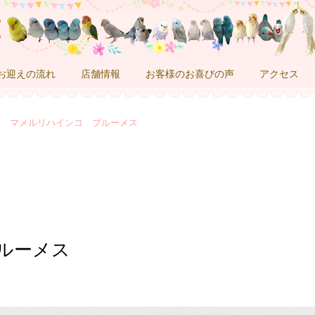
お迎えの流れ
店舗情報
お客様のお喜びの声
アクセス
マメルリハインコ ブルーメス
ルーメス