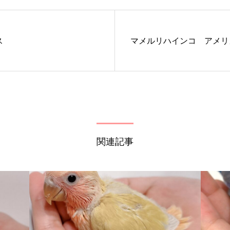
ス
マメルリハインコ アメリ
関連記事