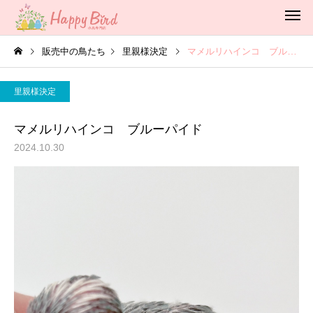
販売中の鳥たち
里親様決定
マメルリハインコ ブルーパイド
里親様決定
マメルリハインコ ブルーパイド
2024.10.30