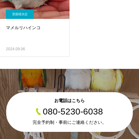
里親様決定
マメルリハインコ
2024.09.06
お電話はこちら
080-5230-6038
完全予約制・事前にご連絡ください。