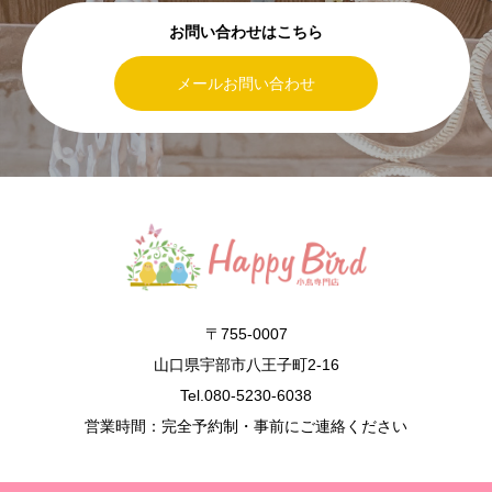
お問い合わせはこちら
メールお問い合わせ
〒755-0007
山口県宇部市八王子町2-16
Tel.080-5230-6038
営業時間：完全予約制・事前にご連絡ください