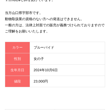
当方山口県宇部市です。
動物取扱業の資格のない方への発送はできません。
一般の方は、法律上対面での販売が義務づけられておりますので
ご理解をお願いいたします。
カラー
ブルーパイド
性別
女の子
生年月日
2024年10月6日
値段
23,000円