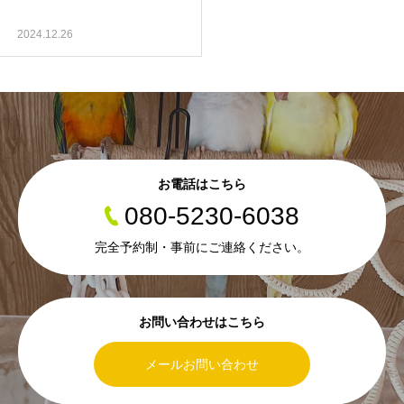
2024.12.26
お電話はこちら
080-5230-6038
完全予約制・事前にご連絡ください。
お問い合わせはこちら
メールお問い合わせ