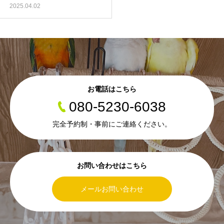
2025.04.02
お電話はこちら
080-5230-6038
完全予約制・事前にご連絡ください。
お問い合わせはこちら
メールお問い合わせ