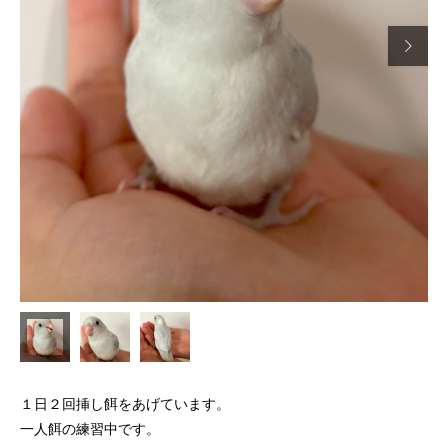

１日２回挿し餌をあげています。
一人餌の練習中です。