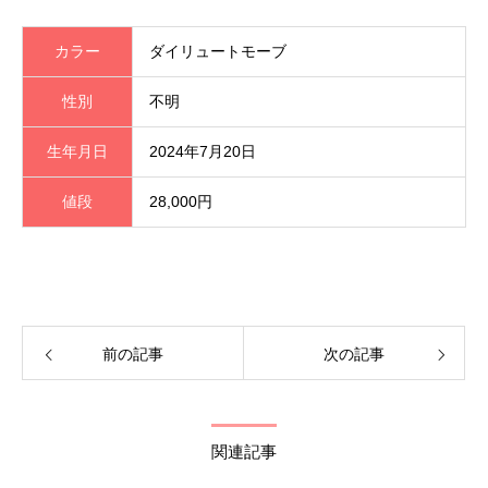
カラー
ダイリュートモーブ
性別
不明
生年月日
2024年7月20日
値段
28,000円
前の記事
次の記事
関連記事