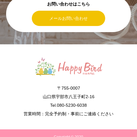
お問い合わせはこちら
メールお問い合わせ
〒755-0007
山口県宇部市八王子町2-16
Tel.080-5230-6038
営業時間：完全予約制・事前にご連絡ください
Copyright © 2020